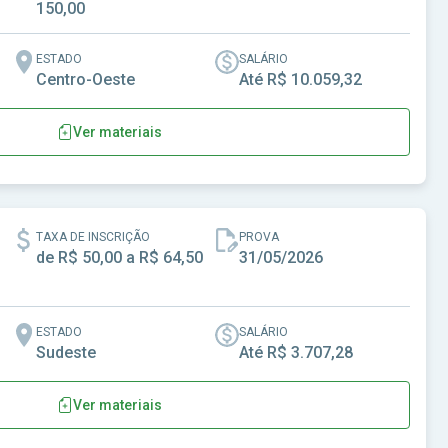
150,00
ESTADO
SALÁRIO
Centro-Oeste
Até R$ 10.059,32
Ver materiais
TAXA DE INSCRIÇÃO
PROVA
de R$ 50,00 a R$ 64,50
31/05/2026
ESTADO
SALÁRIO
Sudeste
Até R$ 3.707,28
Ver materiais