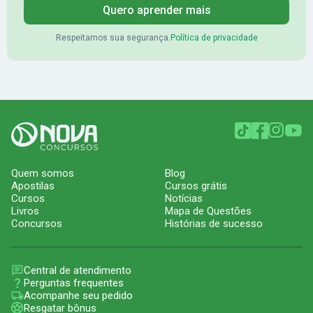
Quero aprender mais
Respeitamos sua segurança.
Política de privacidade
Quem somos
Blog
Apostilas
Cursos grátis
Cursos
Notícias
Livros
Mapa de Questões
Concursos
Histórias de sucesso
Central de atendimento
Perguntas frequentes
Acompanhe seu pedido
Resgatar bônus