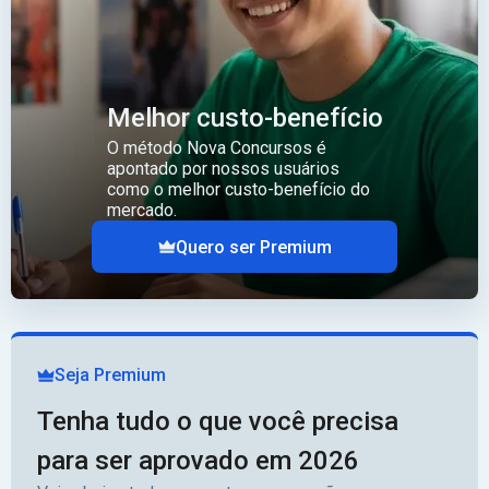
Melhor custo-benefício
O método Nova Concursos é
apontado por nossos usuários
como o melhor custo-benefício do
mercado.
Quero ser Premium
Seja Premium
Tenha tudo o que você precisa
para ser aprovado em 2026