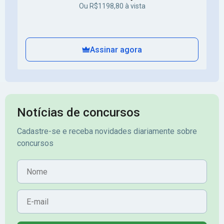
Ou R$1198,80 à vista
Assinar agora
Notícias de concursos
Cadastre-se e receba novidades diariamente sobre
concursos
Nome
E-mail