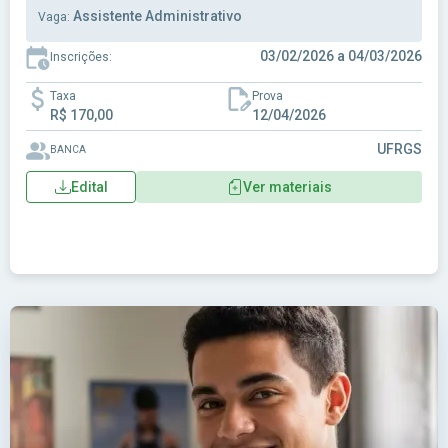
Assistente Administrativo
Vaga:
03/02/2026 a 04/03/2026
Inscrições:
Taxa
Prova
R$ 170,00
12/04/2026
UFRGS
BANCA
Edital
Ver materiais