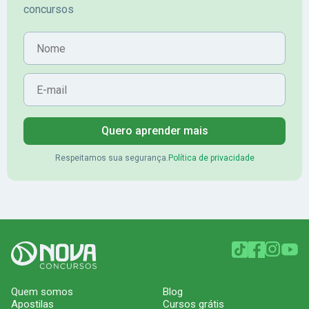
concursos
Nome
E-mail
Quero aprender mais
Respeitamos sua segurança.
Política de privacidade
Quem somos
Blog
Apostilas
Cursos grátis