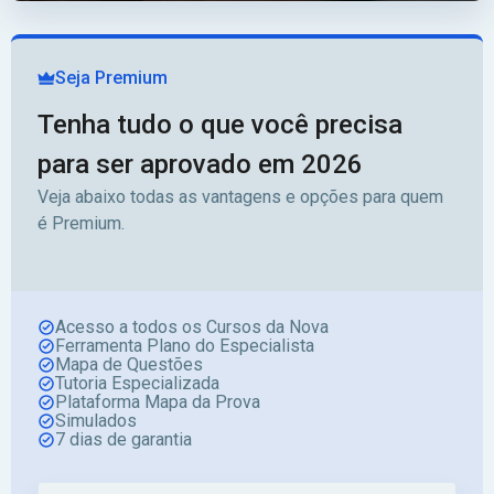
Seja Premium
Tenha tudo o que você precisa
para ser aprovado em 2026
Veja abaixo todas as vantagens e opções para quem
é Premium.
Acesso a todos os Cursos da Nova
Ferramenta Plano do Especialista
Mapa de Questões
Tutoria Especializada
Plataforma Mapa da Prova
Simulados
7 dias de garantia