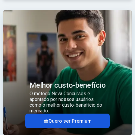
Melhor custo-benefício
O método Nova Concursos é
apontado por nossos usuários
como o melhor custo-benefício do
mercado.
Quero ser Premium