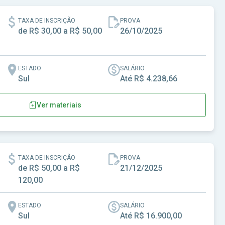
TAXA DE INSCRIÇÃO
PROVA
de R$ 30,00 a R$ 50,00
26/10/2025
ESTADO
SALÁRIO
Sul
Até R$ 4.238,66
Ver materiais
Piquiri-PR
TAXA DE INSCRIÇÃO
PROVA
de R$ 50,00 a R$
21/12/2025
120,00
ESTADO
SALÁRIO
Sul
Até R$ 16.900,00