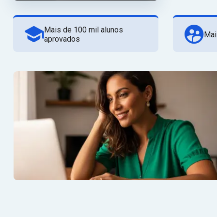
Mais de 100 mil alunos
Mai
aprovados