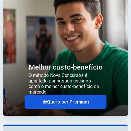
Melhor custo-benefício
O método Nova Concursos é
apontado por nossos usuários
como o melhor custo-benefício do
mercado.
Quero ser Premium