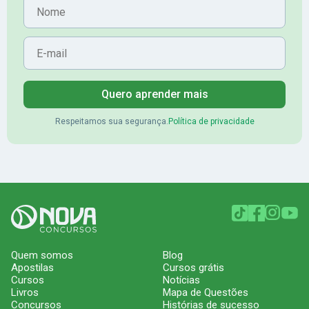
Nome
E-mail
Quero aprender mais
Respeitamos sua segurança.
Política de privacidade
Quem somos
Blog
Apostilas
Cursos grátis
Cursos
Notícias
Livros
Mapa de Questões
Concursos
Histórias de sucesso