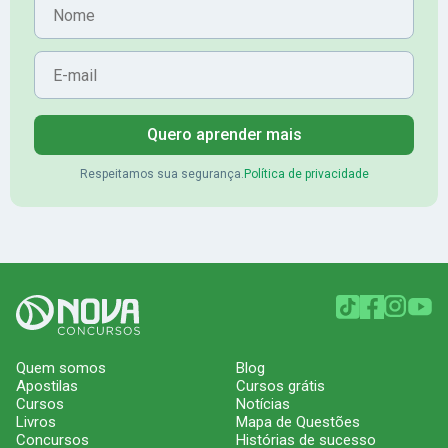
E-mail
Quero aprender mais
Respeitamos sua segurança.
Política de privacidade
Quem somos
Blog
Apostilas
Cursos grátis
Cursos
Notícias
Livros
Mapa de Questões
Concursos
Histórias de sucesso