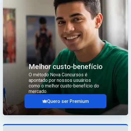
Melhor custo-benefício
O método Nova Concursos é
apontado por nossos usuários
como o melhor custo-benefício do
mercado.
Quero ser Premium