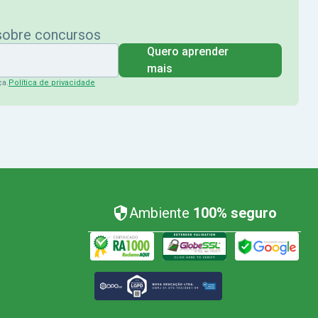
 sobre concursos
Quero aprender
mais
ça.
Política de privacidade
Ambiente
100% seguro