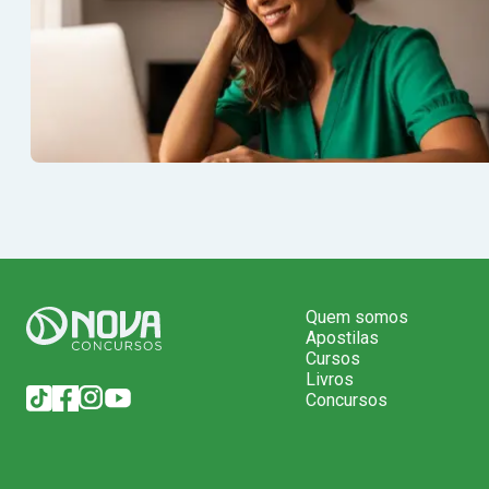
Quem somos
Apostilas
Cursos
Livros
Concursos