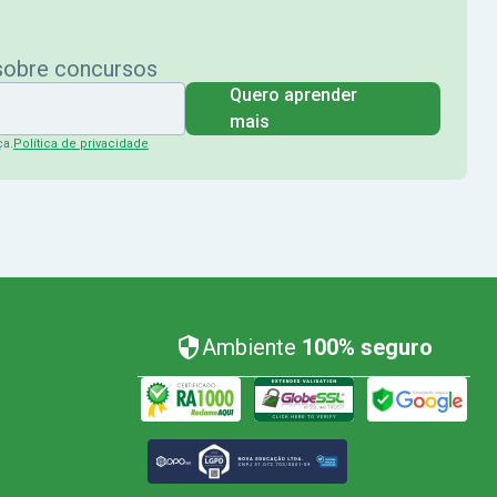
 sobre concursos
Quero aprender
mais
ça.
Política de privacidade
Ambiente
100% seguro