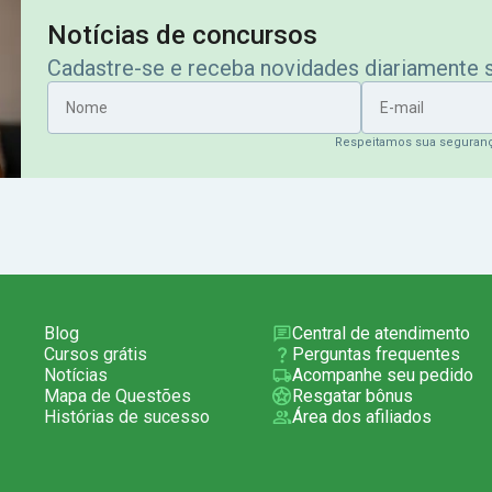
Notícias de concursos
Cadastre-se e receba novidades diariamente
Nome
E-mail
Respeitamos sua seguran
Blog
Central de atendimento
Cursos grátis
Perguntas frequentes
Notícias
Acompanhe seu pedido
Mapa de Questões
Resgatar bônus
Histórias de sucesso
Área dos afiliados