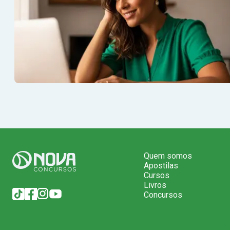
Quem somos
Apostilas
Cursos
Livros
Concursos