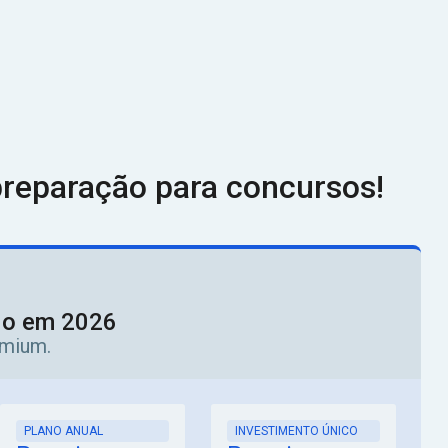
reparação para concursos!
ado em 2026
emium.
PLANO ANUAL
INVESTIMENTO ÚNICO