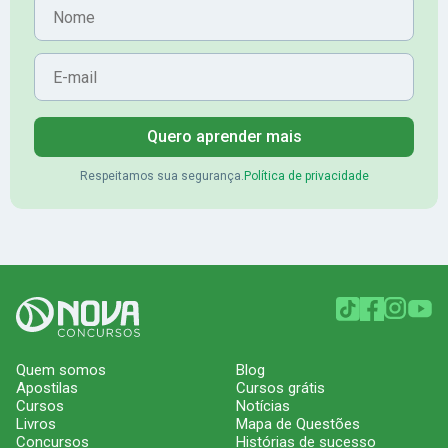
Nome
E-mail
Quero aprender mais
Respeitamos sua segurança.
Política de privacidade
Quem somos
Blog
Apostilas
Cursos grátis
Cursos
Notícias
Livros
Mapa de Questões
Concursos
Histórias de sucesso