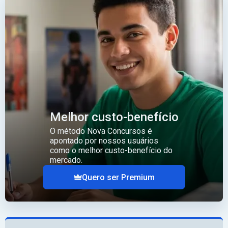
Melhor custo-benefício
O método Nova Concursos é
apontado por nossos usuários
como o melhor custo-benefício do
mercado.
Quero ser Premium