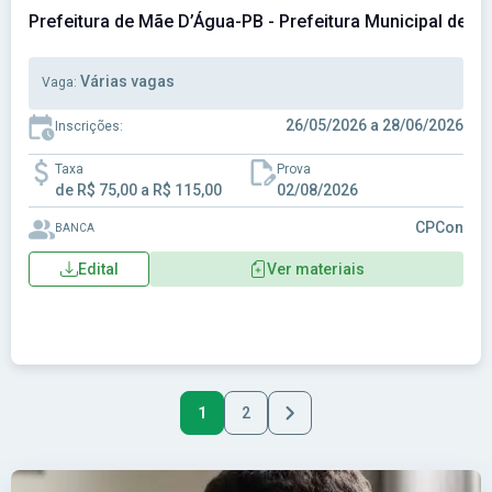
Prefeitura de Mãe D’Água-PB - Prefeitura Municipal de 
Várias vagas
Vaga:
26/05/2026 a 28/06/2026
Inscrições:
Taxa
Prova
de R$ 75,00 a R$ 115,00
02/08/2026
CPCon
BANCA
Edital
Ver materiais
1
2