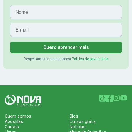
Nome
E-mail
Quero aprender mais
Respeitamos sua segurança.
Política de privacidade
Quem somos
Blog
Apostilas
Cursos grátis
Cursos
Notícias