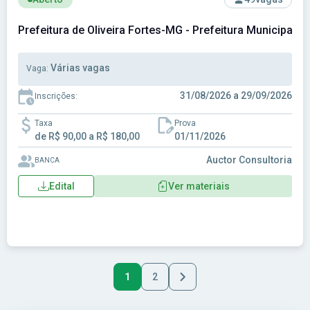
Prefeitura de Oliveira Fortes-MG - Prefeitura Municipal d
Várias vagas
Vaga:
31/08/2026 a 29/09/2026
Inscrições:
Taxa
Prova
de R$ 90,00 a R$ 180,00
01/11/2026
Auctor Consultoria
BANCA
Edital
Ver materiais
1
2