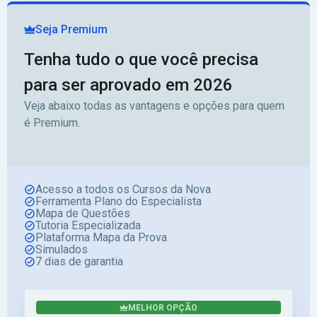
Seja Premium
Tenha tudo o que você precisa
para ser aprovado em 2026
Veja abaixo todas as vantagens e opções para quem
é Premium.
Acesso a todos os Cursos da Nova
Ferramenta Plano do Especialista
Mapa de Questões
Tutoria Especializada
Plataforma Mapa da Prova
Simulados
7 dias de garantia
MELHOR OPÇÃO