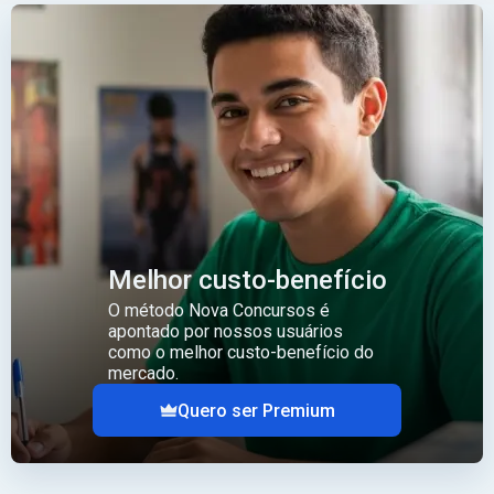
Melhor custo-benefício
O método Nova Concursos é
apontado por nossos usuários
como o melhor custo-benefício do
mercado.
Quero ser Premium