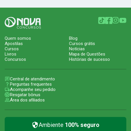
Quem somos
Blog
Apostilas
Cursos grátis
Cursos
Notícias
Livros
Mapa de Questões
Concursos
Histórias de sucesso
Central de atendimento
Perguntas frequentes
Acompanhe seu pedido
Resgatar bônus
Área dos afiliados
Ambiente
100% seguro