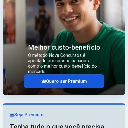
Melhor custo-benefício
O método Nova Concursos é
apontado por nossos usuários
como o melhor custo-benefício do
mercado.
Quero ser Premium
Seja Premium
Tenha tudo o que você precisa