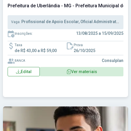
Prefeitura de Uberlândia - MG - Prefeitura Municipal de U
Profissional de Apoio Escolar, Oficial Administrativo, Agente Trânsito
Vaga:
13/08/2025 a 15/09/2025
Inscrições:
Taxa
Prova
de R$ 43,00 a R$ 59,00
26/10/2025
Consulplan
BANCA
Edital
Ver materiais