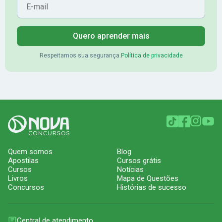
Quero aprender mais
Respeitamos sua segurança.
Política de privacidade
Quem somos
Blog
Apostilas
Cursos grátis
Cursos
Notícias
Livros
Mapa de Questões
Concursos
Histórias de sucesso
Central de atendimento