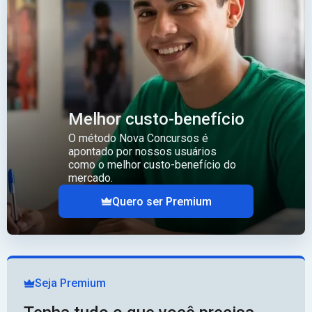
Melhor custo-benefício
O método Nova Concursos é
apontado por nossos usuários
como o melhor custo-benefício do
mercado.
Quero ser Premium
Seja Premium