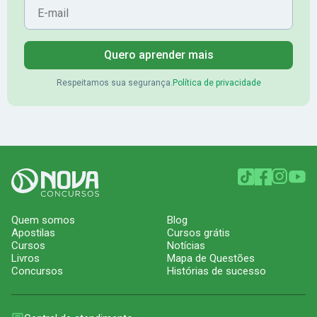
Quero aprender mais
Respeitamos sua segurança.
Política de privacidade
Quem somos
Blog
Apostilas
Cursos grátis
Cursos
Notícias
Livros
Mapa de Questões
Concursos
Histórias de sucesso