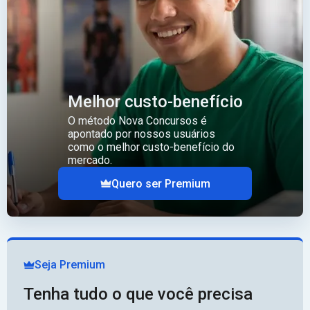
Melhor custo-benefício
O método Nova Concursos é
apontado por nossos usuários
como o melhor custo-benefício do
mercado.
Quero ser Premium
Seja Premium
Tenha tudo o que você precisa