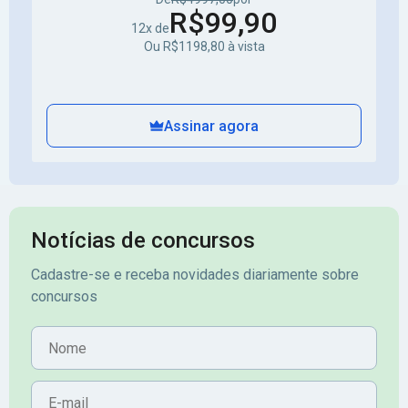
R$99,90
12x de
Ou R$1198,80 à vista
Assinar agora
Notícias de concursos
Cadastre-se e receba novidades diariamente sobre
concursos
Nome
E-mail