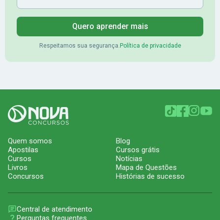
Quero aprender mais
Respeitamos sua segurança.
Política de privacidade
Quem somos
Blog
Apostilas
Cursos grátis
Cursos
Notícias
Livros
Mapa de Questões
Concursos
Histórias de sucesso
Central de atendimento
Perguntas frequentes