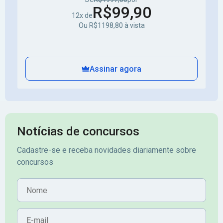
R$99,90
12x de
Ou R$1198,80 à vista
Assinar agora
Notícias de concursos
Cadastre-se e receba novidades diariamente sobre
concursos
Nome
E-mail