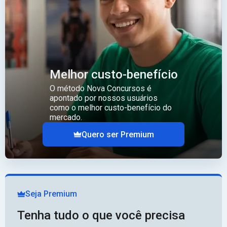
Melhor custo-benefício
O método Nova Concursos é
apontado por nossos usuários
como o melhor custo-benefício do
mercado.
Quero ser Premium
Seja Premium
Tenha tudo o que você precisa