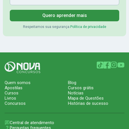
Quero aprender mais
Respeitamos sua segurança.
Política de privacidade
Quem somos
Blog
Apostilas
Cursos grátis
Cursos
Notícias
Livros
Mapa de Questões
Concursos
Histórias de sucesso
Central de atendimento
Perguntas frequentes