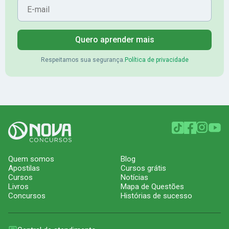
Quero aprender mais
Respeitamos sua segurança.
Política de privacidade
Quem somos
Blog
Apostilas
Cursos grátis
Cursos
Notícias
Livros
Mapa de Questões
Concursos
Histórias de sucesso