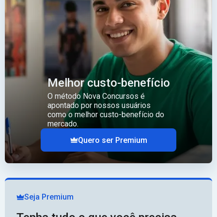
Melhor custo-benefício
O método Nova Concursos é
apontado por nossos usuários
como o melhor custo-benefício do
mercado.
Quero ser Premium
Seja Premium