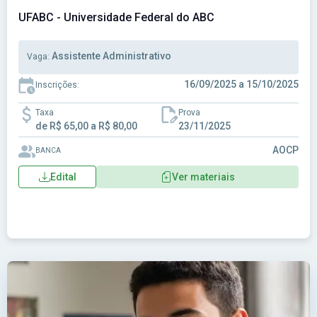
UFABC - Universidade Federal do ABC
Assistente Administrativo
Vaga:
16/09/2025 a 15/10/2025
Inscrições:
Taxa
Prova
de R$ 65,00 a R$ 80,00
23/11/2025
AOCP
BANCA
Edital
Ver materiais