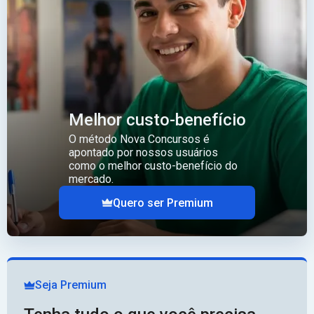
Melhor custo-benefício
O método Nova Concursos é
apontado por nossos usuários
como o melhor custo-benefício do
mercado.
Quero ser Premium
Seja Premium