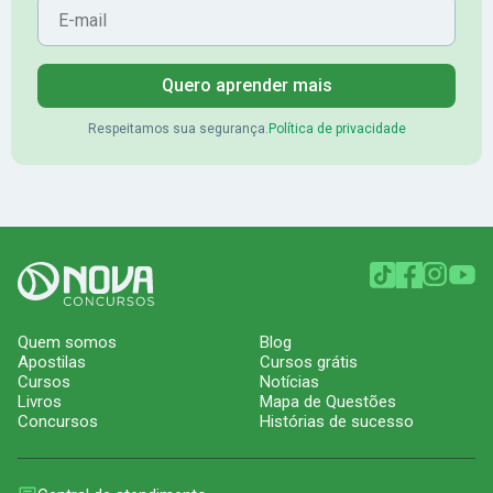
Quero aprender mais
Respeitamos sua segurança.
Política de privacidade
Quem somos
Blog
Apostilas
Cursos grátis
Cursos
Notícias
Livros
Mapa de Questões
Concursos
Histórias de sucesso