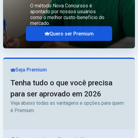
O método Nova Concursos é
apontado por nossos usuários
como o melhor custo-benefício do
mercado.
Quero ser Premium
Seja Premium
Tenha tudo o que você precisa
para ser aprovado em 2026
Veja abaixo todas as vantagens e opções para quem
é Premium.