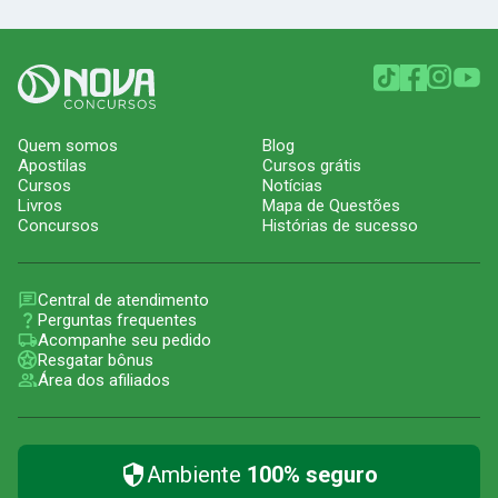
Quem somos
Blog
Apostilas
Cursos grátis
Cursos
Notícias
Livros
Mapa de Questões
Concursos
Histórias de sucesso
Central de atendimento
Perguntas frequentes
Acompanhe seu pedido
Resgatar bônus
Área dos afiliados
Ambiente
100% seguro