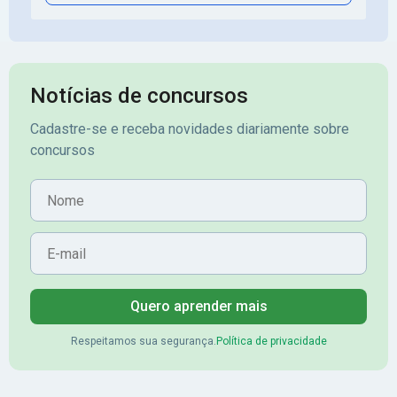
Notícias de concursos
Cadastre-se e receba novidades diariamente sobre
concursos
Nome
E-mail
Quero aprender mais
Respeitamos sua segurança.
Política de privacidade