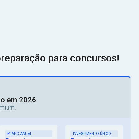
reparação para concursos!
ado em 2026
emium.
PLANO ANUAL
INVESTIMENTO ÚNICO