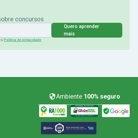
 sobre concursos
Quero aprender
mais
ça.
Política de privacidade
Ambiente
100% seguro