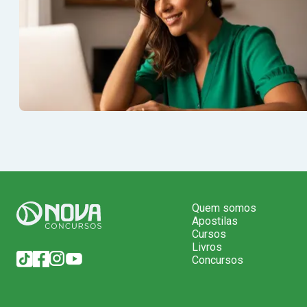
Quem somos
Apostilas
Cursos
Livros
Concursos