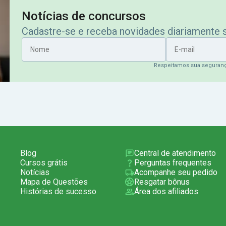
Notícias de concursos
Cadastre-se e receba novidades diariamente
Nome
E-mail
Respeitamos sua seguran
Blog
Central de atendimento
Cursos grátis
Perguntas frequentes
Notícias
Acompanhe seu pedido
Mapa de Questões
Resgatar bônus
Histórias de sucesso
Área dos afiliados