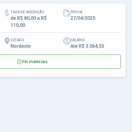
TAXA DE INSCRIÇÃO
PROVA
de R$ 80,00 a R$
27/04/2025
110,00
ESTADO
SALÁRIO
Nordeste
Até R$ 3.064,55
Ver materiais