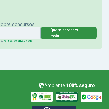
 sobre concursos
Quero aprender
mais
ça.
Política de privacidade
Ambiente
100% seguro