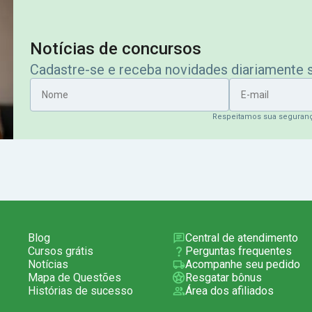
Notícias de concursos
Cadastre-se e receba novidades diariamente
Nome
E-mail
Respeitamos sua seguran
Blog
Central de atendimento
Cursos grátis
Perguntas frequentes
Notícias
Acompanhe seu pedido
Mapa de Questões
Resgatar bônus
Histórias de sucesso
Área dos afiliados