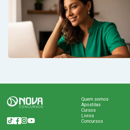
Quem somos
Apostilas
Cursos
Livros
Concursos