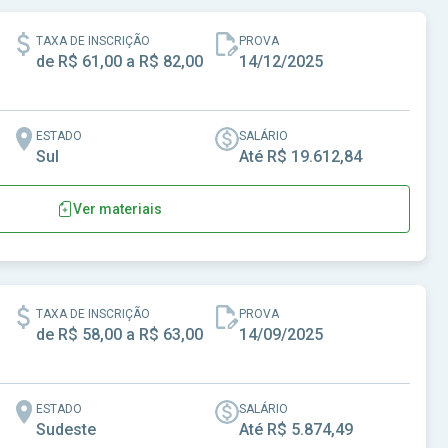
TAXA DE INSCRIÇÃO
PROVA
de R$ 61,00 a R$ 82,00
14/12/2025
ESTADO
SALÁRIO
Sul
Até R$ 19.612,84
Ver materiais
TAXA DE INSCRIÇÃO
PROVA
de R$ 58,00 a R$ 63,00
14/09/2025
ESTADO
SALÁRIO
Sudeste
Até R$ 5.874,49