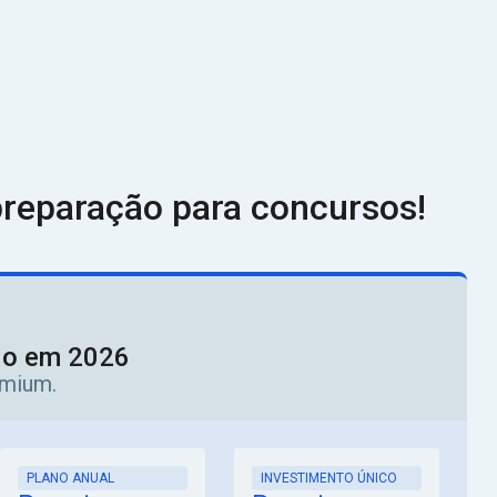
reparação para concursos!
ado em 2026
emium.
PLANO ANUAL
INVESTIMENTO ÚNICO