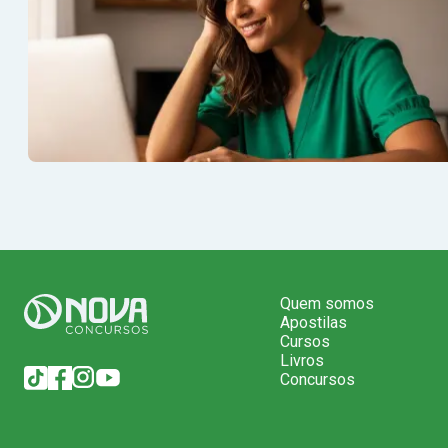
Quem somos
Apostilas
Cursos
Livros
Concursos