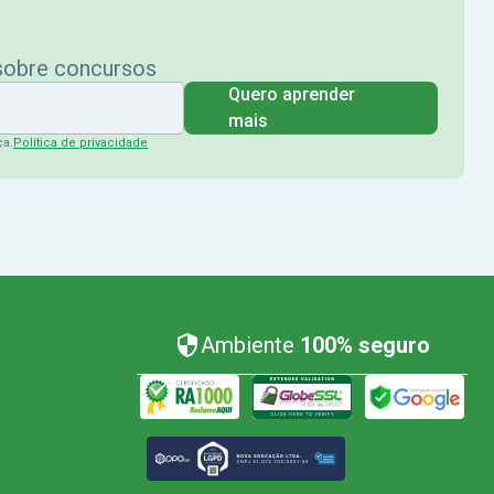
 sobre concursos
Quero aprender
mais
ça.
Política de privacidade
Ambiente
100% seguro