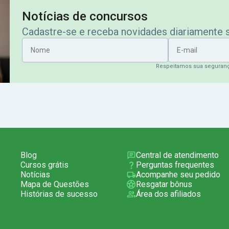
Notícias de concursos
Cadastre-se e receba novidades diariamente
Nome
E-mail
Respeitamos sua seguran
Blog
Central de atendimento
Cursos grátis
Perguntas frequentes
Notícias
Acompanhe seu pedido
Mapa de Questões
Resgatar bônus
Histórias de sucesso
Área dos afiliados