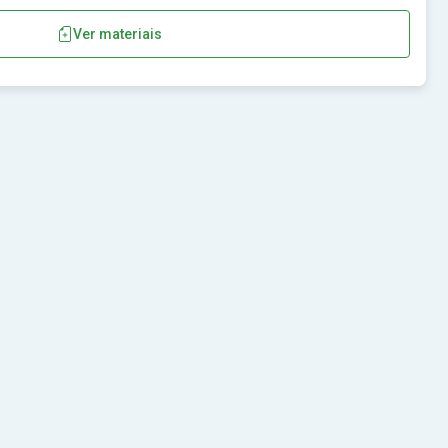
Ver materiais