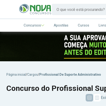
Concursos
Apostilas
Cursos
Livr
Página inicial
/
Cargos
/
Profissional De Suporte Administrativo
Concurso do Profissional Su
Exi