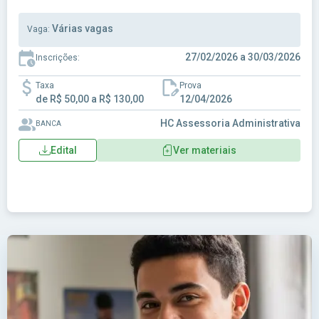
Várias vagas
Vaga:
27/02/2026 a 30/03/2026
Inscrições:
Taxa
Prova
de R$ 50,00 a R$ 130,00
12/04/2026
HC Assessoria Administrativa
BANCA
Edital
Ver materiais