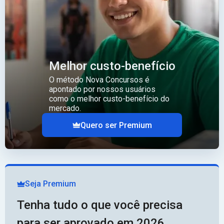
Melhor custo-benefício
O método Nova Concursos é
apontado por nossos usuários
como o melhor custo-benefício do
mercado.
Quero ser Premium
Seja Premium
Tenha tudo o que você precisa
para ser aprovado em 2026