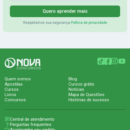
Quero aprender mais
Respeitamos sua segurança.
Política de privacidade
Quem somos
Blog
Apostilas
Cursos grátis
Cursos
Notícias
Livros
Mapa de Questões
Concursos
Histórias de sucesso
Central de atendimento
Perguntas frequentes
Acompanhe seu pedido