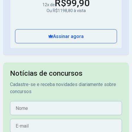
R$99,90
12x de
Ou R$1198,80 à vista
Assinar agora
Notícias de concursos
Cadastre-se e receba novidades diariamente sobre
concursos
Nome
E-mail