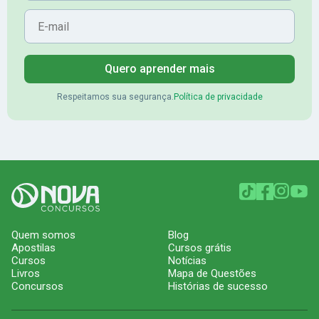
E-mail
Quero aprender mais
Respeitamos sua segurança.
Política de privacidade
Quem somos
Blog
Apostilas
Cursos grátis
Cursos
Notícias
Livros
Mapa de Questões
Concursos
Histórias de sucesso