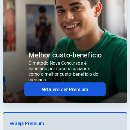
Melhor custo-benefício
O método Nova Concursos é
apontado por nossos usuários
como o melhor custo-benefício do
mercado.
Quero ser Premium
Seja Premium