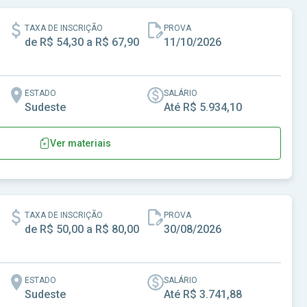
TAXA DE INSCRIÇÃO
PROVA
de R$ 54,30 a R$ 67,90
11/10/2026
ESTADO
SALÁRIO
Sudeste
Até R$ 5.934,10
Ver materiais
- SP
TAXA DE INSCRIÇÃO
PROVA
de R$ 50,00 a R$ 80,00
30/08/2026
ESTADO
SALÁRIO
Sudeste
Até R$ 3.741,88