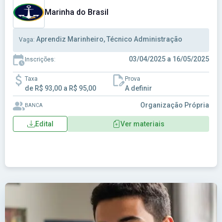
Marinha do Brasil
Aprendiz Marinheiro, Técnico Administração
Vaga:
03/04/2025 a 16/05/2025
Inscrições:
Taxa
Prova
de R$ 93,00 a R$ 95,00
A definir
Organização Própria
BANCA
Edital
Ver materiais