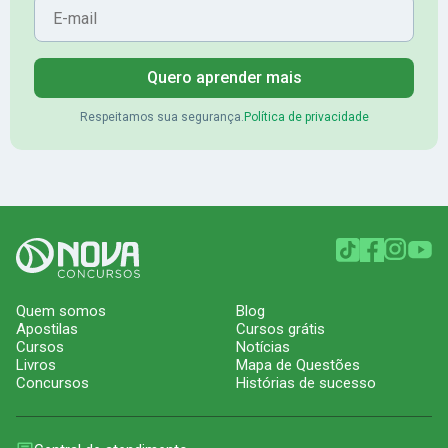
Quero aprender mais
Respeitamos sua segurança.
Política de privacidade
Quem somos
Blog
Apostilas
Cursos grátis
Cursos
Notícias
Livros
Mapa de Questões
Concursos
Histórias de sucesso