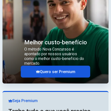
Melhor custo-benefício
O método Nova Concursos é
apontado por nossos usuários
como o melhor custo-benefício do
mercado.
Quero ser Premium
Seja Premium