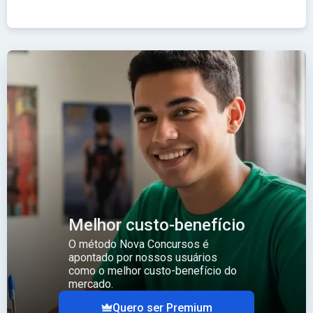
Melhor custo-benefício
O método Nova Concursos é
apontado por nossos usuários
como o melhor custo-benefício do
mercado.
Quero ser Premium