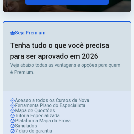
Seja Premium
Tenha tudo o que você precisa
para ser aprovado em 2026
Veja abaixo todas as vantagens e opções para quem
é Premium.
Acesso a todos os Cursos da Nova
Ferramenta Plano do Especialista
Mapa de Questões
Tutoria Especializada
Plataforma Mapa da Prova
Simulados
7 dias de garantia