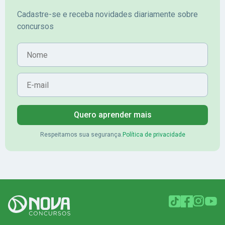
Cadastre-se e receba novidades diariamente sobre
concursos
Nome
E-mail
Quero aprender mais
Respeitamos sua segurança.
Política de privacidade