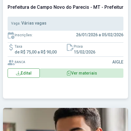
Prefeitura de Campo Novo do Parecis - MT - Prefeitura 
Várias vagas
Vaga:
26/01/2026 a 05/02/2026
Inscrições:
Taxa
Prova
de R$ 75,00 a R$ 90,00
15/02/2026
AIGLE
BANCA
Edital
Ver materiais