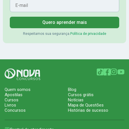
Quero aprender mais
Respeitamos sua segurança.
Política de privacidade
Quem somos
Blog
Apostilas
Cursos grátis
Cursos
Notícias
Livros
Mapa de Questões
Concursos
Histórias de sucesso