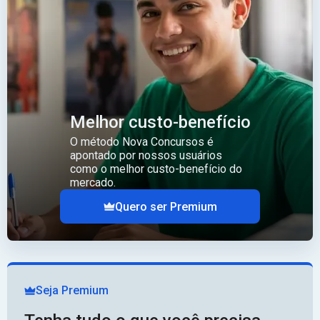
Melhor custo-benefício
O método Nova Concursos é
apontado por nossos usuários
como o melhor custo-benefício do
mercado.
Quero ser Premium
Seja Premium