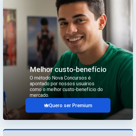
Melhor custo-benefício
O método Nova Concursos é
apontado por nossos usuários
como o melhor custo-benefício do
mercado.
Quero ser Premium