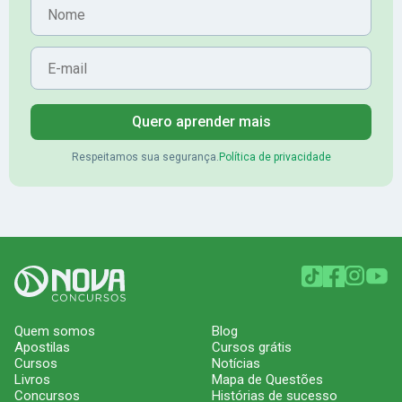
Nome
E-mail
Quero aprender mais
Respeitamos sua segurança.
Política de privacidade
Quem somos
Blog
Apostilas
Cursos grátis
Cursos
Notícias
Livros
Mapa de Questões
Concursos
Histórias de sucesso