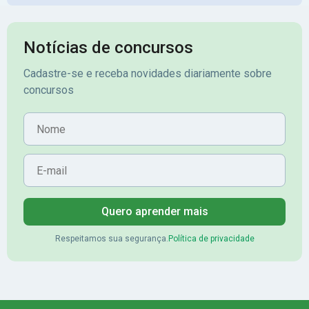
Notícias de concursos
Cadastre-se e receba novidades diariamente sobre
concursos
Nome
E-mail
Quero aprender mais
Respeitamos sua segurança.
Política de privacidade