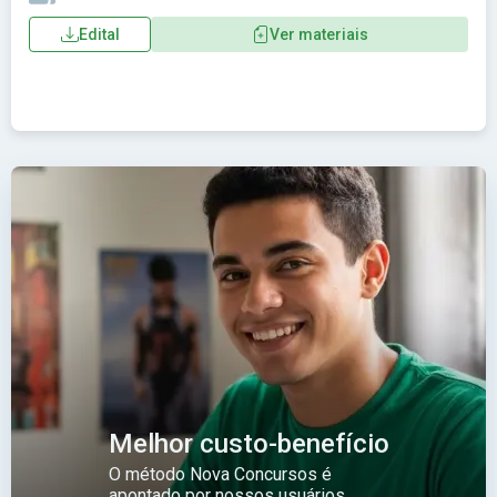
Edital
Ver materiais
Melhor custo-benefício
O método Nova Concursos é
apontado por nossos usuários