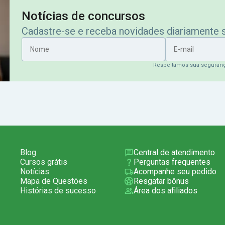
Notícias de concursos
Cadastre-se e receba novidades diariamente
Nome
E-mail
Respeitamos sua seguran
Blog
Central de atendimento
Cursos grátis
Perguntas frequentes
Notícias
Acompanhe seu pedido
Mapa de Questões
Resgatar bônus
Histórias de sucesso
Área dos afiliados