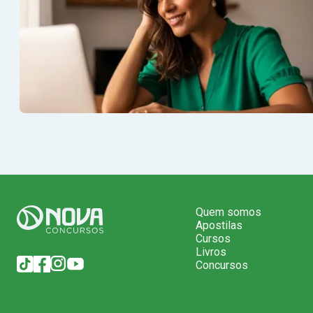
Quem somos
Apostilas
Cursos
Livros
Concursos