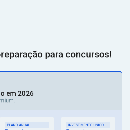
reparação para concursos!
ado em 2026
emium.
PLANO ANUAL
INVESTIMENTO ÚNICO