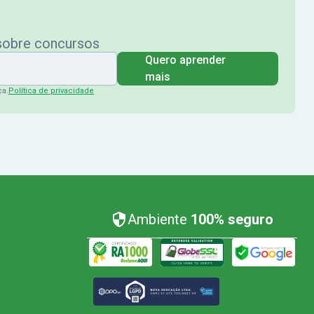
 sobre concursos
Quero aprender
mais
ça.
Política de privacidade
Ambiente
100% seguro