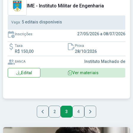
IME - Instituto Militar de Engenharia
5 editais disponíveis
Vaga:
27/05/2026 a 08/07/2026
Inscrições:
Taxa
Prova
R$ 150,00
28/10/2026
Instituto Machado de
BANCA
Edital
Ver materiais
2
3
4