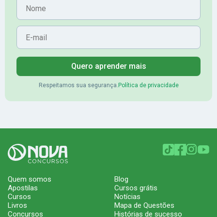
Nome
E-mail
Quero aprender mais
Respeitamos sua segurança.
Política de privacidade
Quem somos
Blog
Apostilas
Cursos grátis
Cursos
Notícias
Livros
Mapa de Questões
Concursos
Histórias de sucesso