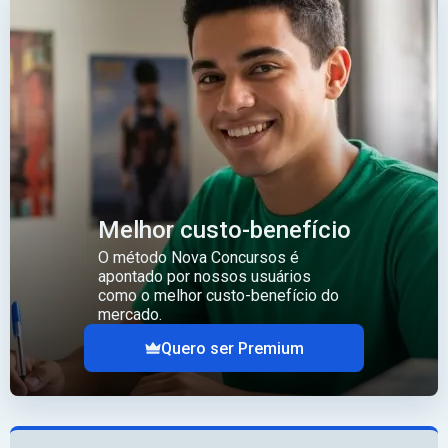
Melhor custo-benefício
O método Nova Concursos é
apontado por nossos usuários
como o melhor custo-benefício do
mercado.
Quero ser Premium