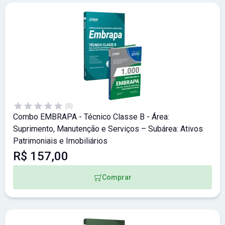
(0)
Combo EMBRAPA - Técnico Classe B - Área:
Suprimento, Manutenção e Serviços – Subárea: Ativos
Patrimoniais e Imobiliários
R$ 157,00
Comprar