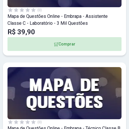
(0)
Mapa de Questões Online - Embrapa - Assistente
Classe C - Laboratório - 3 Mil Questões
R$ 39,90
Comprar
(0)
Mapa de Questões Online - Embrapa - Técnico Classe B