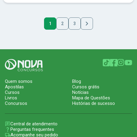
1
2
3
Quem somos
Blog
Apostilas
Cursos grátis
Cursos
Notícias
Livros
Mapa de Questões
Concursos
Histórias de sucesso
Central de atendimento
Perguntas frequentes
Acompanhe seu pedido