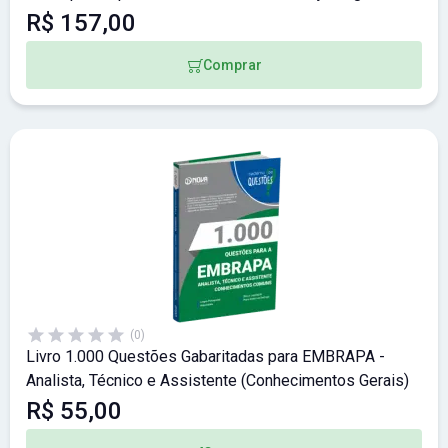
R$ 157,00
Comprar
(0)
Livro 1.000 Questões Gabaritadas para EMBRAPA -
Analista, Técnico e Assistente (Conhecimentos Gerais)
R$ 55,00