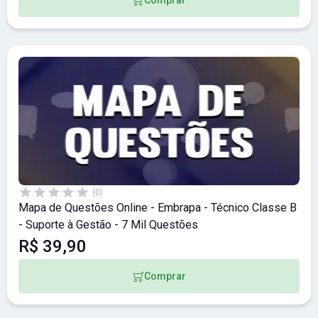
(0)
Mapa de Questões Online - Embrapa - Técnico Classe B
- Suporte à Gestão - 7 Mil Questões
R$ 39,90
Comprar