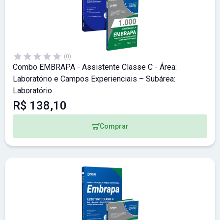
(0)
Combo EMBRAPA - Assistente Classe C - Área:
Laboratório e Campos Experienciais – Subárea:
Laboratório
R$ 138,10
Comprar