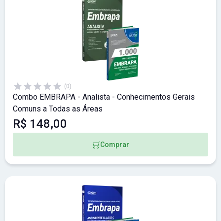
(0)
Combo EMBRAPA - Analista - Conhecimentos Gerais
Comuns a Todas as Áreas
R$ 148,00
Comprar