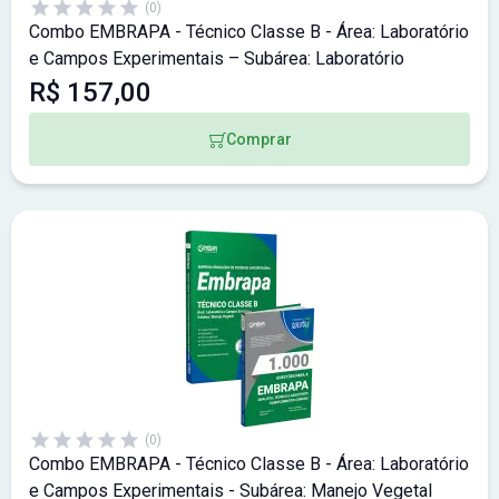
(0)
Combo EMBRAPA - Técnico Classe B - Área: Laboratório
e Campos Experimentais – Subárea: Laboratório
R$ 157,00
Comprar
(0)
Combo EMBRAPA - Técnico Classe B - Área: Laboratório
e Campos Experimentais - Subárea: Manejo Vegetal