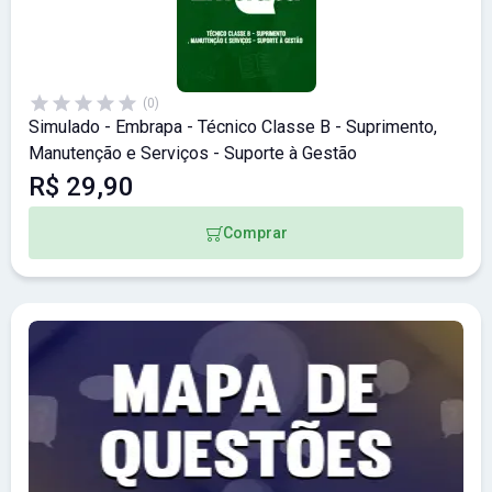
(0)
Simulado - Embrapa - Técnico Classe B - Suprimento,
Manutenção e Serviços - Suporte à Gestão
R$ 29,90
Comprar