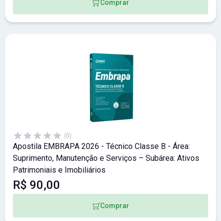
Comprar
(0)
Apostila EMBRAPA 2026 - Técnico Classe B - Área:
Suprimento, Manutenção e Serviços – Subárea: Ativos
Patrimoniais e Imobiliários
R$ 90,00
Comprar