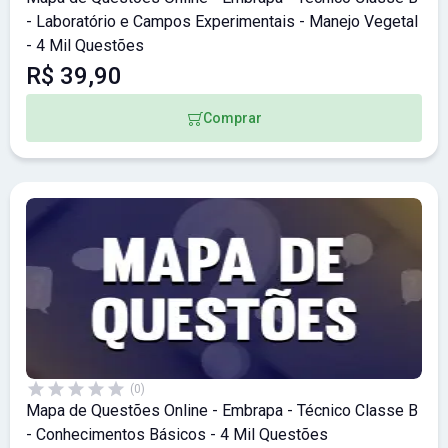
- Laboratório e Campos Experimentais - Manejo Vegetal
- 4 Mil Questões
R$ 39,90
Comprar
(0)
Mapa de Questões Online - Embrapa - Técnico Classe B
- Conhecimentos Básicos - 4 Mil Questões