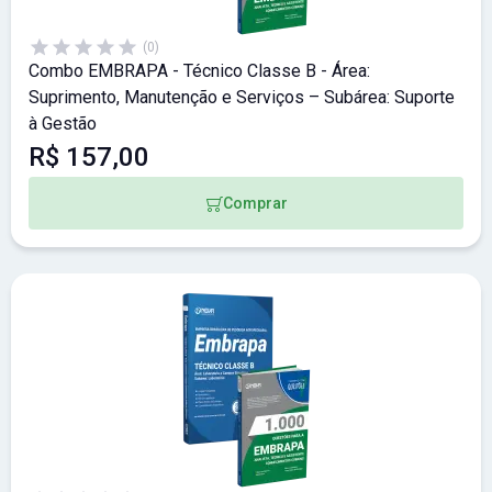
(0)
Combo EMBRAPA - Técnico Classe B - Área:
Suprimento, Manutenção e Serviços – Subárea: Suporte
à Gestão
R$ 157,00
Comprar