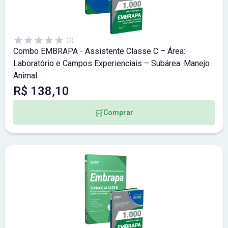
(0)
Combo EMBRAPA - Assistente Classe C – Área:
Laboratório e Campos Experienciais – Subárea: Manejo
Animal
R$ 138,10
Comprar