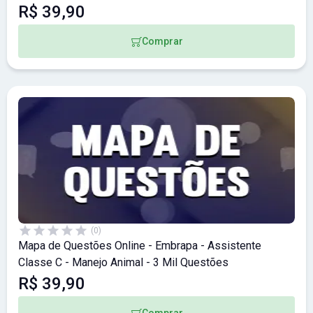
R$ 39,90
Comprar
(0)
Mapa de Questões Online - Embrapa - Assistente
Classe C - Manejo Animal - 3 Mil Questões
R$ 39,90
Comprar