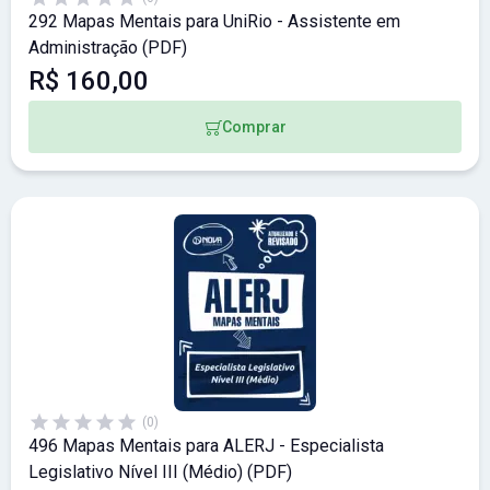
292 Mapas Mentais para UniRio - Assistente em
Administração (PDF)
R$ 160,00
Comprar
(0)
496 Mapas Mentais para ALERJ - Especialista
Legislativo Nível III (Médio) (PDF)