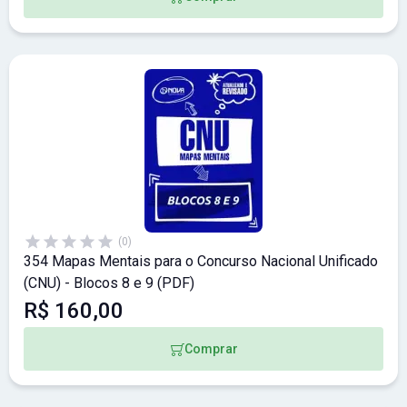
(0)
354 Mapas Mentais para o Concurso Nacional Unificado
(CNU) - Blocos 8 e 9 (PDF)
R$ 160,00
Comprar