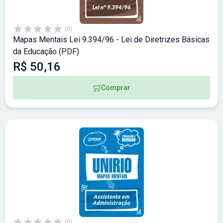
(0)
Mapas Mentais Lei 9.394/96 - Lei de Diretrizes Básicas
da Educação (PDF)
R$ 50,16
Comprar
(0)