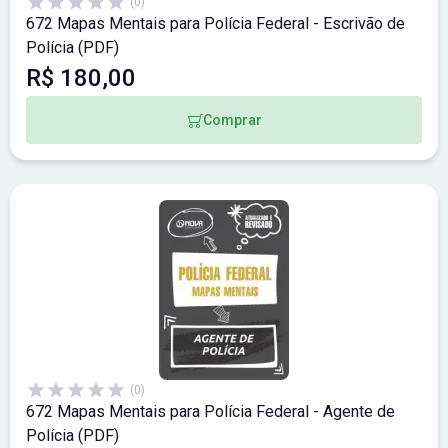
(0)
672 Mapas Mentais para Polícia Federal - Escrivão de
Polícia (PDF)
R$ 180,00
Comprar
(0)
672 Mapas Mentais para Polícia Federal - Agente de
Polícia (PDF)