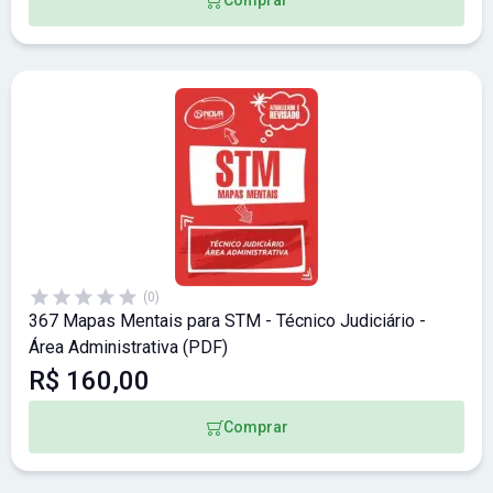
(0)
367 Mapas Mentais para STM - Técnico Judiciário -
Área Administrativa (PDF)
R$ 160,00
Comprar