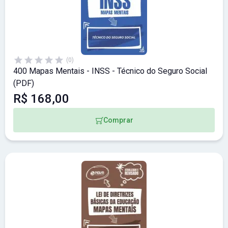
(0)
400 Mapas Mentais - INSS - Técnico do Seguro Social
(PDF)
R$ 168,00
Comprar