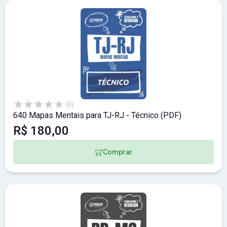
(0)
640 Mapas Mentais para TJ-RJ - Técnico (PDF)
R$ 180,00
Comprar