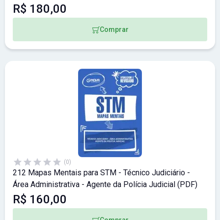
R$ 180,00
Comprar
(0)
212 Mapas Mentais para STM - Técnico Judiciário -
Área Administrativa - Agente da Polícia Judicial (PDF)
R$ 160,00
Comprar