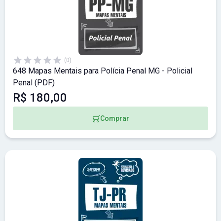
(0)
648 Mapas Mentais para Polícia Penal MG - Policial
Penal (PDF)
R$ 180,00
Comprar