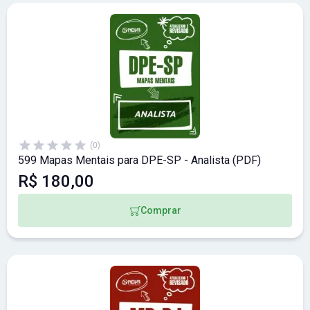
(0)
599 Mapas Mentais para DPE-SP - Analista (PDF)
R$ 180,00
Comprar