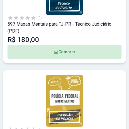
(0)
597 Mapas Mentais para TJ-PR - Técnico Judiciário
(PDF)
R$ 180,00
Comprar