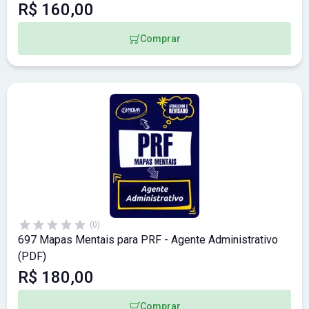
R$ 160,00
Comprar
(0)
697 Mapas Mentais para PRF - Agente Administrativo
(PDF)
R$ 180,00
Comprar