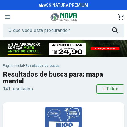
ASSINATURA PREMIUM
Página inicial
/
Resultados de busca
Resultados de busca para: mapa
mental
141 resultados
Filtrar