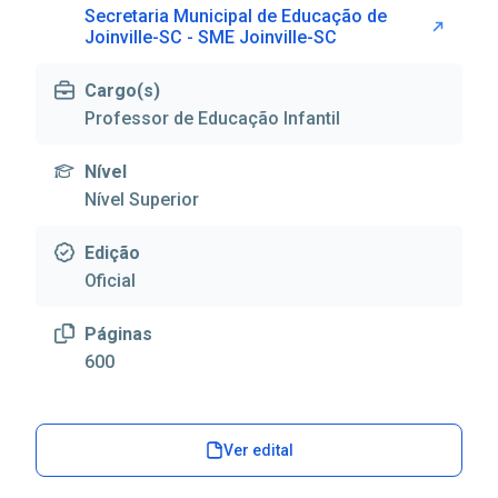
Secretaria Municipal de Educação de
Joinville-SC - SME Joinville-SC
Cargo(s)
Professor de Educação Infantil
Nível
Nível Superior
Edição
Oficial
Páginas
600
Ver edital