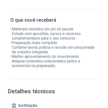
O que você receberá
•
Materiais reunidos em um só pacote
Estude com apostilas, cursos e recursos
complementares para o seu concurso.
•
Preparação mais completa
Combine teoria, prática e revisão em uma jornada
de estudos integrada.
•
Melhor aproveitamento do investimento
Adquira conteúdos relacionados juntos e
economize na preparação.
Detalhes técnicos
Instituição