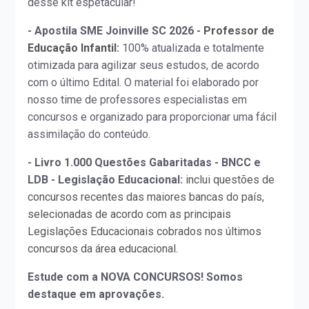
desse kit espetacular!
- Apostila SME Joinville SC 2026 -
Professor de
Educação Infantil
:
100% atualizada e totalmente
otimizada para agilizar seus estudos, de acordo
com o último Edital. O material foi elaborado por
nosso time de professores especialistas em
concursos e organizado para proporcionar uma fácil
assimilação do conteúdo.
- Livro 1.000 Questões Gabaritadas - BNCC e
LDB - Legislação Educacional:
inclui questões de
concursos recentes das maiores bancas do país,
selecionadas de acordo com as principais
Legislações Educacionais cobrados nos últimos
concursos da área educacional.
Estude com a NOVA CONCURSOS! Somos
destaque em aprovações.