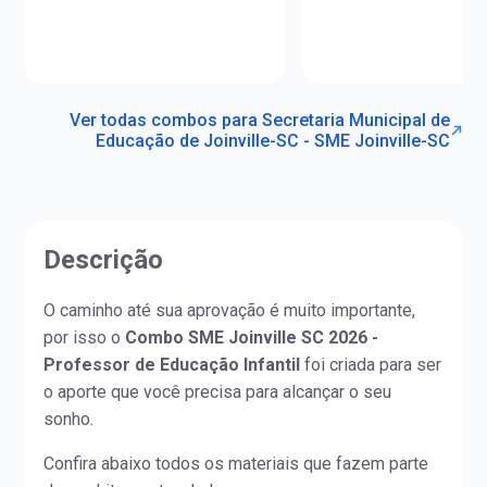
Ver todas combos para Secretaria Municipal de
Educação de Joinville-SC - SME Joinville-SC
Descrição
O caminho até sua aprovação é muito importante,
por isso o
Combo SME Joinville SC 2026 -
Professor de Educação Infantil
foi criada para ser
o aporte que você precisa para alcançar o seu
sonho.
Confira abaixo todos os materiais que fazem parte