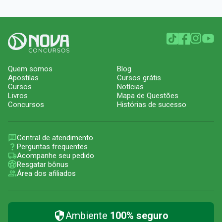
Quem somos
Blog
Apostilas
Cursos grátis
Cursos
Notícias
Livros
Mapa de Questões
Concursos
Histórias de sucesso
Central de atendimento
Perguntas frequentes
Acompanhe seu pedido
Resgatar bônus
Área dos afiliados
Ambiente
100% seguro