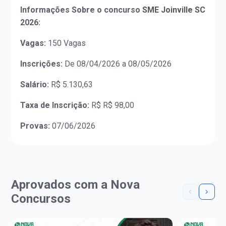
Informações Sobre o concurso
SME Joinville SC
2026:
Vagas:
150 Vagas
Inscrições:
De 08/04/2026 a 08/05/2026
Salário:
R$ 5.130,63
Taxa de Inscrição:
R$ R$ 98,00
Provas:
07/06/2026
Aprovados com a Nova
Concursos