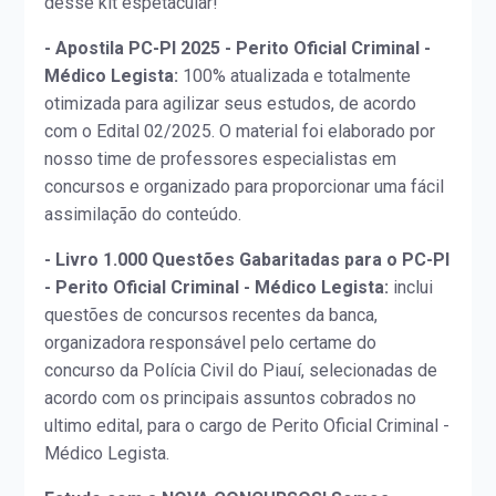
desse kit espetacular!
- Apostila PC-PI 2025 - Perito Oficial Criminal -
Médico Legista:
100% atualizada e totalmente
otimizada para agilizar seus estudos, de acordo
com o Edital 02/2025. O material foi elaborado por
nosso time de professores especialistas em
concursos e organizado para proporcionar uma fácil
assimilação do conteúdo.
- Livro 1.000 Questões Gabaritadas para o PC-PI
- Perito Oficial Criminal - Médico Legista:
inclui
questões de concursos recentes da banca,
organizadora responsável pelo certame do
concurso da Polícia Civil do Piauí, selecionadas de
acordo com os principais assuntos cobrados no
ultimo edital, para o cargo de Perito Oficial Criminal -
Médico Legista.