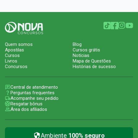
Quem somos
Blog
Apostilas
Cursos grátis
Cursos
Notícias
Livros
Mapa de Questões
Concursos
Histórias de sucesso
Central de atendimento
Perguntas frequentes
Acompanhe seu pedido
Resgatar bônus
Área dos afiliados
Ambiente
100% seguro