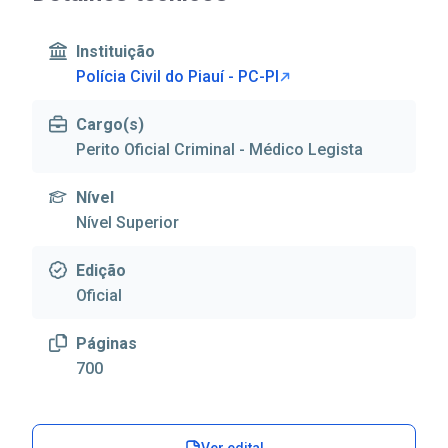
Instituição
Polícia Civil do Piauí - PC-PI
Cargo(s)
Perito Oficial Criminal - Médico Legista
Nível
Nível Superior
Edição
Oficial
Páginas
700