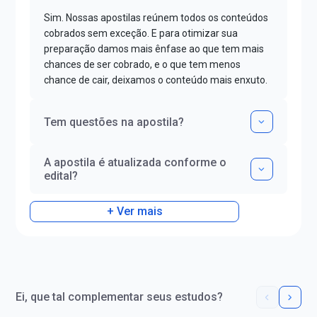
Sim. Nossas apostilas reúnem todos os conteúdos
cobrados sem exceção. E para otimizar sua
preparação damos mais ênfase ao que tem mais
chances de ser cobrado, e o que tem menos
chance de cair, deixamos o conteúdo mais enxuto.
Tem questões na apostila?
A apostila é atualizada conforme o
edital?
+ Ver mais
Ei, que tal complementar seus estudos?