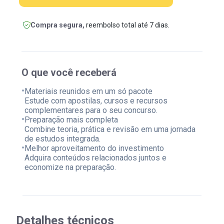
Compra segura,
reembolso total até 7 dias.
O que você receberá
•
Materiais reunidos em um só pacote
Estude com apostilas, cursos e recursos
complementares para o seu concurso.
•
Preparação mais completa
Combine teoria, prática e revisão em uma jornada
de estudos integrada.
•
Melhor aproveitamento do investimento
Adquira conteúdos relacionados juntos e
economize na preparação.
Detalhes técnicos