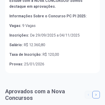
Estude com a NOVA CONCURSOS! Somos
destaque em aprovações.
Informações Sobre o Concurso PC PI 2025:
Vagas:
9 Vagas
Inscrições:
De 29/09/2025 a 04/11/2025
Salário:
R$ 12.360,80
Taxa de Inscrição:
R$ 120,00
Provas:
25/01/2026
Aprovados com a Nova
Concursos