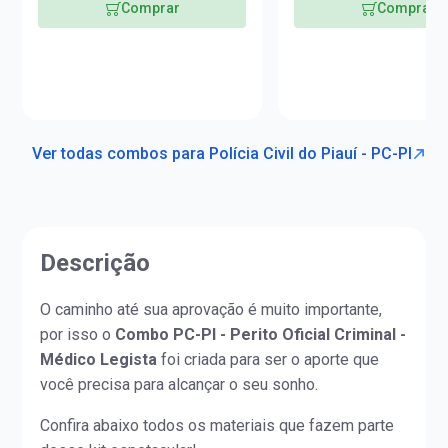
Comprar
Comprar
Ver todas combos para Polícia Civil do Piauí - PC-PI
Descrição
O caminho até sua aprovação é muito importante,
por isso o
Combo PC-PI - Perito Oficial Criminal -
Médico Legista
foi criada para ser o aporte que
você precisa para alcançar o seu sonho.
Confira abaixo todos os materiais que fazem parte