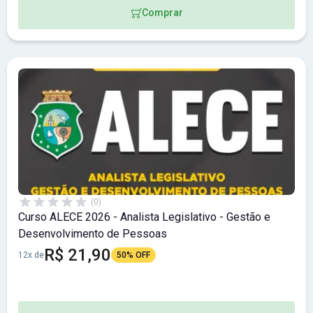
Comprar
(0)
Curso ALECE 2026 - Analista Legislativo - Gestão e
Desenvolvimento de Pessoas
R$ 21,90
12x de
50% OFF