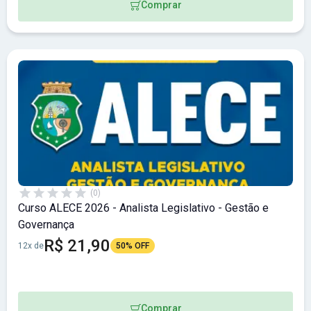
Comprar
(0)
Curso ALECE 2026 - Analista Legislativo - Gestão e
Governança
R$ 21,90
12x de
50% OFF
Comprar