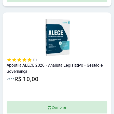
(1)
Apostila ALECE 2026 - Analista Legislativo - Gestão e
Governança
R$ 10,00
7x de
Comprar