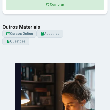
Comprar
Outros Materiais
Cursos Online
Apostilas
Questões