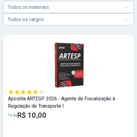
Todos os materiais
Todos os cargos
(1)
Apostila ARTESP 2026 - Agente de Fiscalização à
Regulação de Transporte I
R$ 10,00
7x de