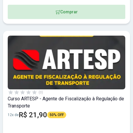
Comprar
(0)
Curso ARTESP - Agente de Fiscalização à Regulação de
Transporte
R$ 21,90
12x de
50% OFF