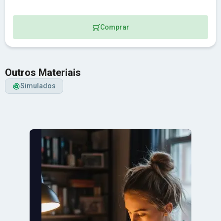
Comprar
Outros Materiais
Simulados