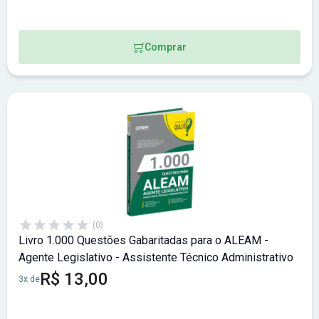
Comprar
(0)
Livro 1.000 Questões Gabaritadas para o ALEAM -
Agente Legislativo - Assistente Técnico Administrativo
R$ 13,00
3x de