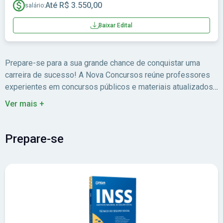
Até R$ 3.550,00
salário:
Baixar Edital
Prepare-se para a sua grande chance de conquistar uma
carreira de sucesso! A Nova Concursos reúne professores
experientes em concursos públicos e materiais atualizados
para você estudar com foco no edital.
Ver mais +
Prepare-se