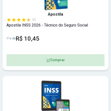
Apostila
(6)
Apostila INSS 2026 - Técnico do Seguro Social
R$ 10,45
11x de
Comprar