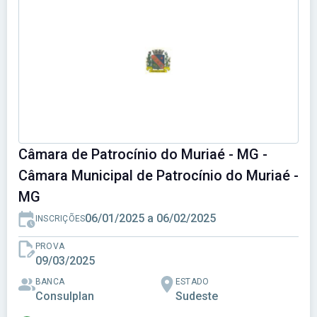
Câmara de Patrocínio do Muriaé - MG -
Câmara Municipal de Patrocínio do Muriaé -
MG
06/01/2025 a 06/02/2025
INSCRIÇÕES
PROVA
09/03/2025
BANCA
ESTADO
Consulplan
Sudeste