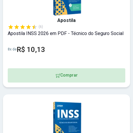
Apostila
(6)
Apostila INSS 2026 em PDF - Técnico do Seguro Social
R$ 10,13
8x de
Comprar