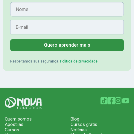
Aprovado no Banrisul
Nome
E-mail
Quero aprender mais
Respeitamos sua segurança.
Política de privacidade
Quem somos
Blog
Apostilas
Cursos grátis
Cursos
Notícias