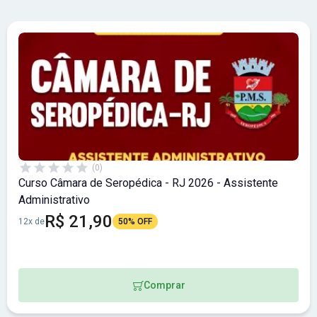
(0)
Curso Câmara de Seropédica - RJ 2026 - Assistente
Administrativo
R$ 21,90
12x de
50% OFF
Comprar