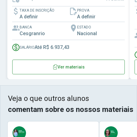
TAXA DE INSCRIÇÃO
PROVA
A definir
A definir
BANCA
ESTADO
Cesgranrio
Nacional
Até R$ 6.937,43
SALÁRIO
Ver materiais
Veja o que outros alunos
comentam sobre os nossos materiais