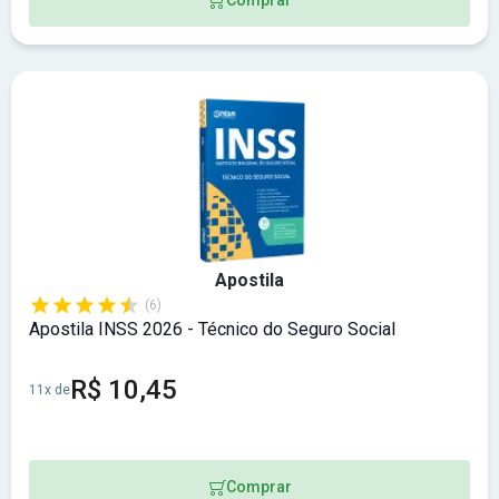
Apostila
(6)
Apostila INSS 2026 - Técnico do Seguro Social
R$ 10,45
11x de
Comprar