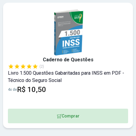
Caderno de Questões
(2)
Livro 1.500 Questões Gabaritadas para INSS em PDF -
Técnico do Seguro Social
R$ 10,50
4x de
Comprar