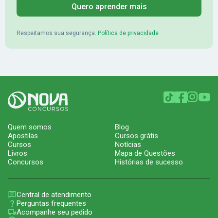
Quero aprender mais
Respeitamos sua segurança.
Política de privacidade
Quem somos
Blog
Apostilas
Cursos grátis
Cursos
Notícias
Livros
Mapa de Questões
Concursos
Histórias de sucesso
Central de atendimento
Perguntas frequentes
Acompanhe seu pedido