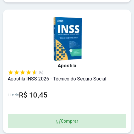
Apostila
(6)
Apostila INSS 2026 - Técnico do Seguro Social
R$ 10,45
11x de
Comprar