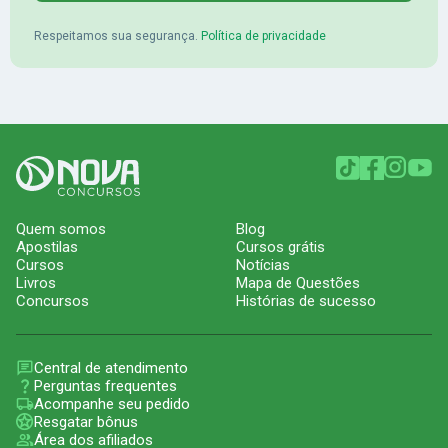
Respeitamos sua segurança.
Política de privacidade
Quem somos
Blog
Apostilas
Cursos grátis
Cursos
Notícias
Livros
Mapa de Questões
Concursos
Histórias de sucesso
Central de atendimento
Perguntas frequentes
Acompanhe seu pedido
Resgatar bônus
Área dos afiliados