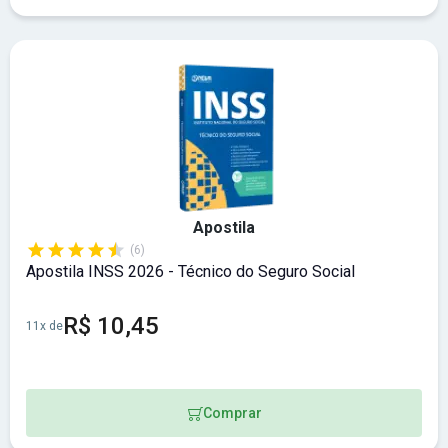
Apostila
(6)
Apostila INSS 2026 - Técnico do Seguro Social
R$ 10,45
11x de
Comprar