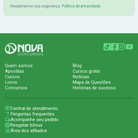
Respeitamos sua segurança.
Política de privacidade
Quem somos
Blog
Apostilas
Cursos grátis
Cursos
Notícias
Livros
Mapa de Questões
Concursos
Histórias de sucesso
Central de atendimento
Perguntas frequentes
Acompanhe seu pedido
Resgatar bônus
Área dos afiliados