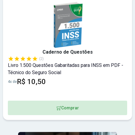
Caderno de Questões
(2)
Livro 1.500 Questões Gabaritadas para INSS em PDF -
Técnico do Seguro Social
R$ 10,50
4x de
Comprar