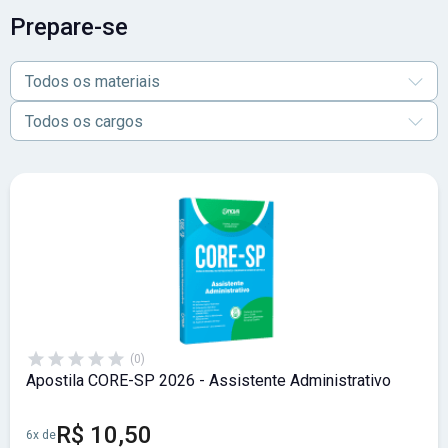
Prepare-se
Todos os materiais
Todos os cargos
(0)
Apostila CORE-SP 2026 - Assistente Administrativo
R$ 10,50
6x de