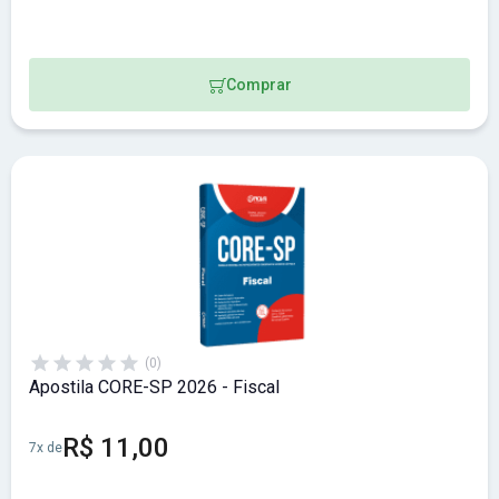
Comprar
(0)
Apostila CORE-SP 2026 - Fiscal
R$ 11,00
7x de