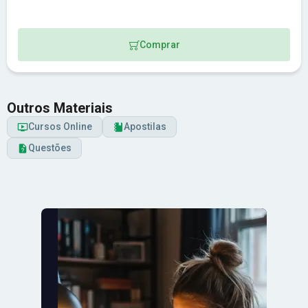
Comprar
Outros Materiais
Cursos Online
Apostilas
Questões