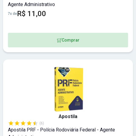
Agente Administrativo
R$ 11,00
7x de
Comprar
Apostila
(6)
Apostila PRF - Polícia Rodoviária Federal - Agente