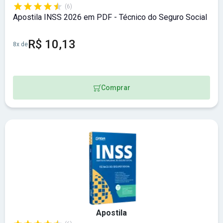
(6)
Apostila INSS 2026 em PDF - Técnico do Seguro Social
R$ 10,13
8x de
Comprar
Apostila