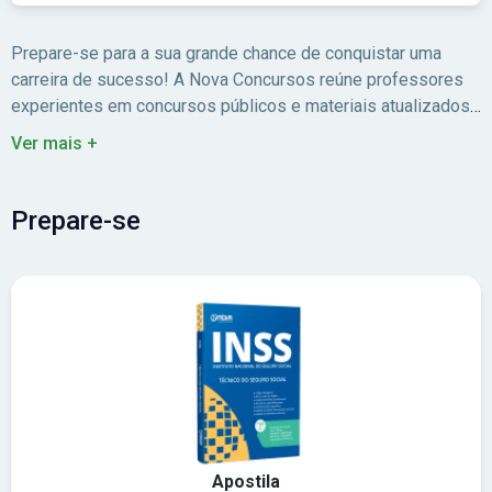
Prepare-se para a sua grande chance de conquistar uma
carreira de sucesso! A Nova Concursos reúne professores
experientes em concursos públicos e materiais atualizados
para você estudar com foco no edital.
Ver mais +
Prepare-se
Apostila