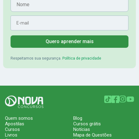
E-mail
Quero aprender mais
Respeitamos sua segurança.
Política de privacidade
Quem somos
Blog
Apostilas
Cursos grátis
Cursos
Notícias
Livros
Mapa de Questões