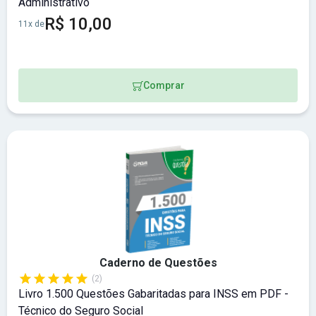
Administrativo
R$ 10,00
11x de
Comprar
Caderno de Questões
(2)
Livro 1.500 Questões Gabaritadas para INSS em PDF -
Técnico do Seguro Social