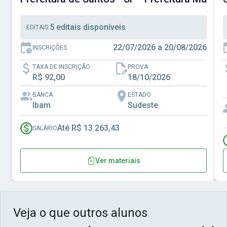
5 editais disponíveis
EDITAIS:
22/07/2026 a 20/08/2026
INSCRIÇÕES
TAXA DE INSCRIÇÃO
PROVA
R$ 92,00
18/10/2026
BANCA
ESTADO
Ibam
Sudeste
Até R$ 13.263,43
SALÁRIO
Ver materiais
Veja o que outros alunos