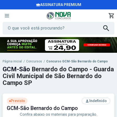
ASSINATURA PREMIUM
Página inicial
/
Concursos
/
Concurso GCM-São Bernardo do Campo
GCM-São
Bernardo do Campo - Guarda
Civil Municipal de São Bernardo do
Campo SP
Previsto
Indefinido
GCM-São Bernardo do Campo
Confira abaixo os materiais para preparação.