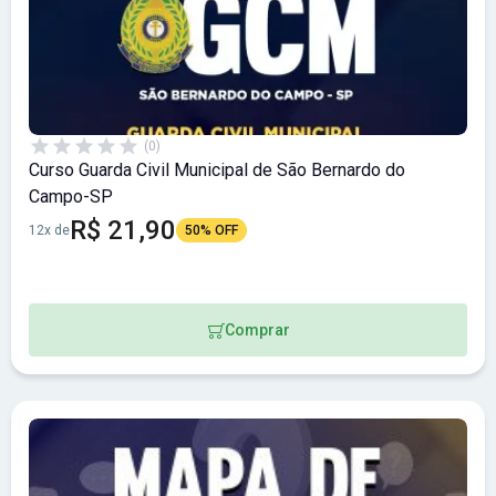
(0)
Curso Guarda Civil Municipal de São Bernardo do
Campo-SP
R$ 21,90
12x de
50% OFF
Comprar