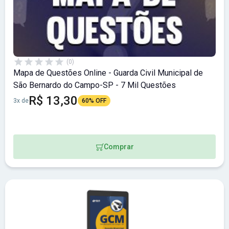
(0)
Mapa de Questões Online - Guarda Civil Municipal de
São Bernardo do Campo-SP - 7 Mil Questões
R$ 13,30
3x de
60% OFF
Comprar