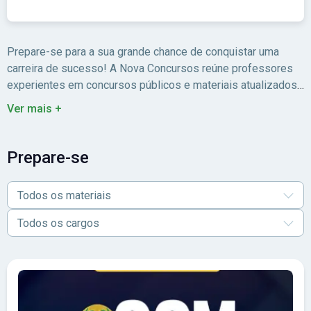
Prepare-se para a sua grande chance de conquistar uma
carreira de sucesso! A Nova Concursos reúne professores
experientes em concursos públicos e materiais atualizados
para você estudar com foco no edital.
Ver mais +
Prepare-se
Todos os materiais
Todos os cargos