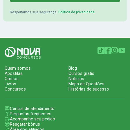
Respeitamos sua segurança.
Política de privacidade
Quem somos
Blog
Apostilas
Cursos grátis
Cursos
Notícias
Livros
Mapa de Questões
Concursos
Histórias de sucesso
Central de atendimento
Perguntas frequentes
Acompanhe seu pedido
Resgatar bônus
Área dos afiliados