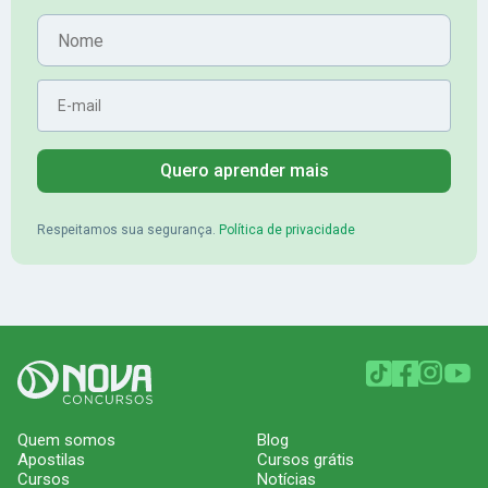
Aprovado no Banrisul
Nome
E-mail
Quero aprender mais
Respeitamos sua segurança.
Política de privacidade
Quem somos
Blog
Apostilas
Cursos grátis
Cursos
Notícias