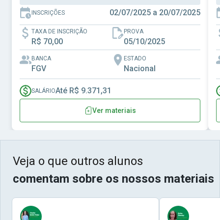
02/07/2025 a 20/07/2025
INSCRIÇÕES
TAXA DE INSCRIÇÃO
PROVA
R$ 70,00
05/10/2025
BANCA
ESTADO
FGV
Nacional
Até R$ 9.371,31
SALÁRIO
Ver materiais
Veja o que outros alunos
comentam sobre os nossos materiais