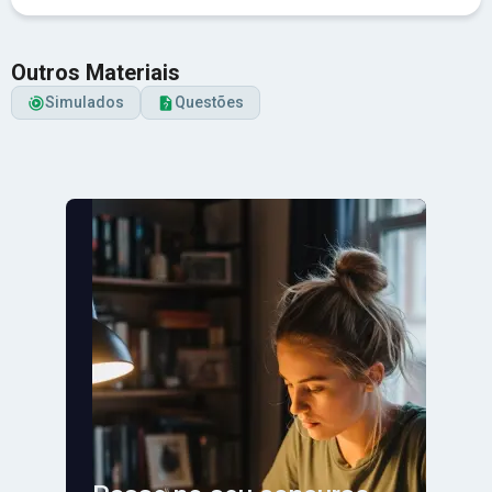
Outros Materiais
Simulados
Questões