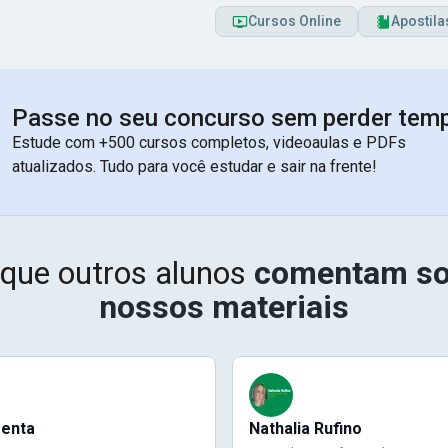
Cursos Online
Apostila
Passe no seu concurso sem perder tem
Estude com +500 cursos completos, videoaulas e PDFs
atualizados. Tudo para você estudar e sair na frente!
 que outros alunos
comentam so
nossos materiais
menta
Nathalia Rufino