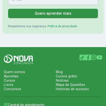
Quero aprender mais
Respeitamos sua segurança.
Política de privacidade
Quem somos
Blog
Apostilas
Cursos grátis
Cursos
Notícias
Livros
Mapa de Questões
Concursos
Histórias de sucesso
Central de atendimento